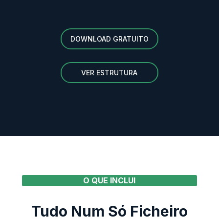
DOWNLOAD GRATUITO
VER ESTRUTURA
O QUE INCLUI
Tudo Num Só Ficheiro