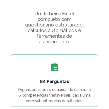
Um ficheiro Excel
completo com
questionário estruturado,
cálculos automáticos e
ferramentas de
planeamento.

84 Perguntas
Organizadas em 4 cenários de carreira e
6 competências transversais, cada uma
com subcategorias detalhadas.