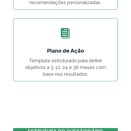
recomendações personalizadas.

Plano de Ação
Template estruturado para definir
objetivos a 3, 12, 24 e 36 meses com
base nos resultados.