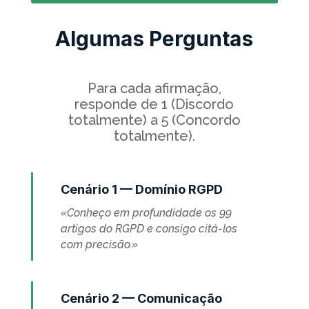
Algumas Perguntas
Para cada afirmação,
responde de 1 (Discordo
totalmente) a 5 (Concordo
totalmente).
Cenário 1 — Domínio RGPD
«Conheço em profundidade os 99
artigos do RGPD e consigo citá-los
com precisão.»
Cenário 2 — Comunicação