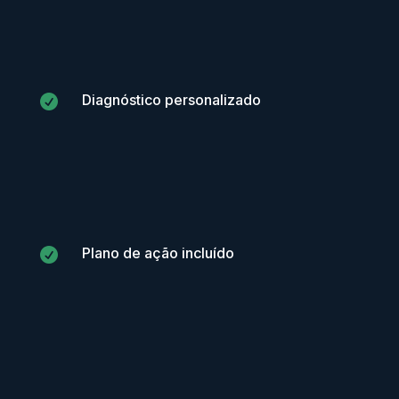
Diagnóstico personalizado

Plano de ação incluído
