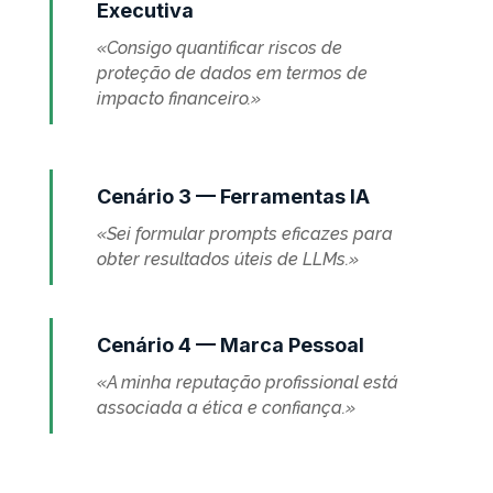
Executiva
«Consigo quantificar riscos de
proteção de dados em termos de
impacto financeiro.»
Cenário 3 — Ferramentas IA
«Sei formular prompts eficazes para
obter resultados úteis de LLMs.»
Cenário 4 — Marca Pessoal
«A minha reputação profissional está
associada a ética e confiança.»