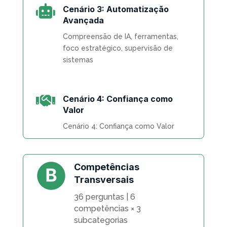

Cenário 3: Automatização
Avançada
Compreensão de IA, ferramentas,
foco estratégico, supervisão de
sistemas

Cenário 4: Confiança como
Valor
Cenário 4: Confiança como Valor
Competências
Transversais
36 perguntas | 6
competências × 3
subcategorias