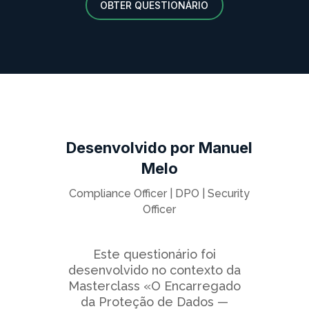
OBTER QUESTIONÁRIO
Desenvolvido por Manuel
Melo
Compliance Officer | DPO | Security
Officer
Este questionário foi
desenvolvido no contexto da
Masterclass «O Encarregado
da Proteção de Dados —