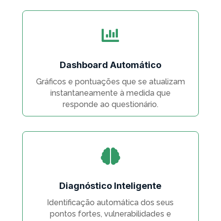

Dashboard Automático
Gráficos e pontuações que se atualizam
instantaneamente à medida que
responde ao questionário.

Diagnóstico Inteligente
Identificação automática dos seus
pontos fortes, vulnerabilidades e