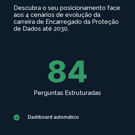
Descubra o seu posicionamento face
aos 4 cenários de evolução da
carreira de Encarregado da Proteção
de Dados até 2030.
84
Perguntas Estruturadas
Dashboard automático
