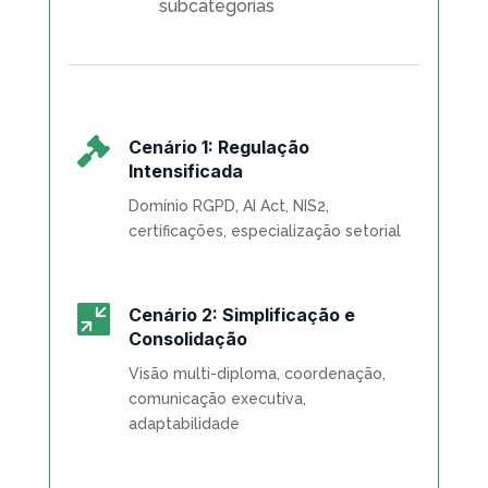
subcategorias

Cenário 1: Regulação
Intensificada
Domínio RGPD, AI Act, NIS2,
certificações, especialização setorial

Cenário 2: Simplificação e
Consolidação
Visão multi-diploma, coordenação,
comunicação executiva,
adaptabilidade