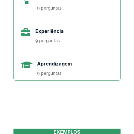
9 perguntas

Experiência
9 perguntas

Aprendizagem
9 perguntas
EXEMPLOS