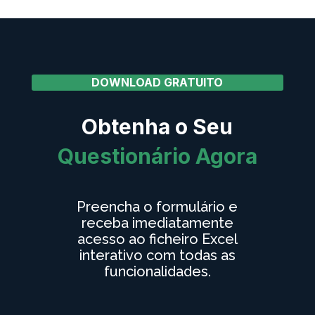
DOWNLOAD GRATUITO
Obtenha o Seu
Questionário Agora
Preencha o formulário e
receba imediatamente
acesso ao ficheiro Excel
interativo com todas as
funcionalidades.