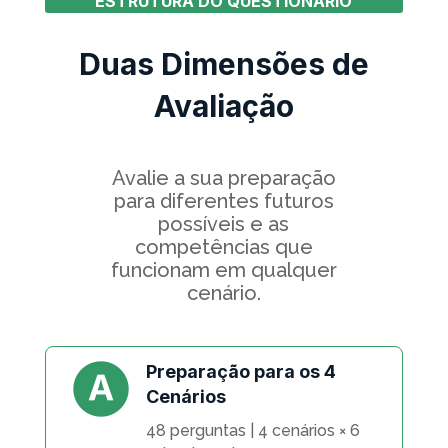
ESTRUTURA DO QUESTIONÁRIO
Duas Dimensões de
Avaliação
Avalie a sua preparação
para diferentes futuros
possíveis e as
competências que
funcionam em qualquer
cenário.
Preparação para os 4
Cenários
48 perguntas | 4 cenários × 6