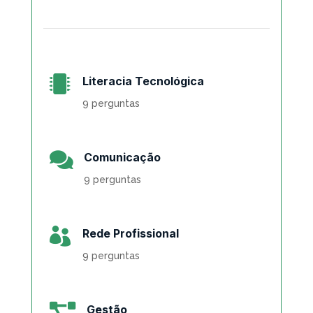

Literacia Tecnológica
9 perguntas

Comunicação
9 perguntas

Rede Profissional
9 perguntas

Gestão