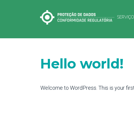
SERVIÇ
Hello world!
Welcome to WordPress. This is your first p